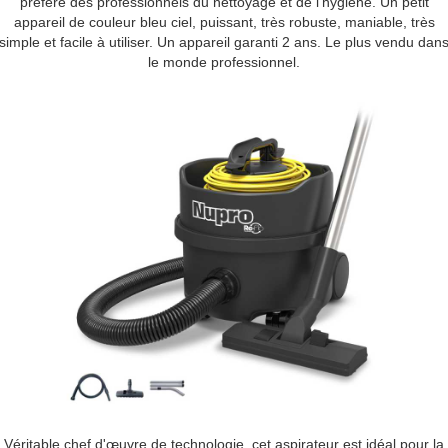
préféré des professionnels du nettoyage et de l'hygiène.
Un petit
appareil de couleur bleu ciel, puissant, très robuste, maniable, très
simple et facile à utiliser. Un appareil garanti 2 ans.
Le plus vendu dan
le monde professionnel.
Véritable chef d'œuvre de technologie, cet aspirateur est idéal pour la