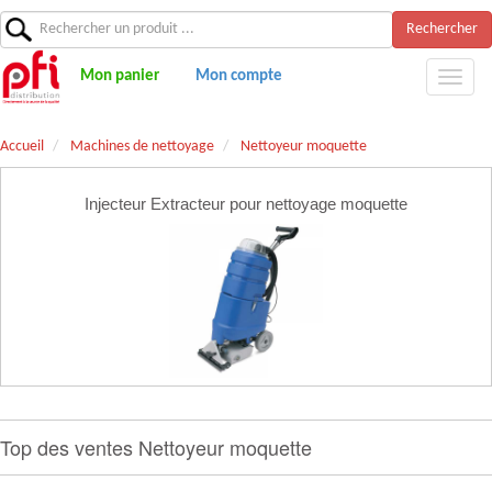
Rechercher
Mon panier
Mon compte
Accueil
Machines de nettoyage
Nettoyeur moquette
Injecteur Extracteur pour nettoyage moquette
Top des ventes Nettoyeur moquette