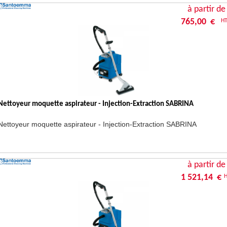
à partir de
765,00 €
H
Nettoyeur moquette aspirateur - Injection-Extraction SABRINA
Nettoyeur moquette aspirateur -
Injection-Extraction SABRINA
à partir de
1 521,14 €