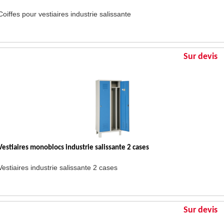
Coiffes pour vestiaires industrie salissante
Sur devis
Vestiaires monoblocs industrie salissante 2 cases
Vestiaires industrie salissante 2 cases
Sur devis