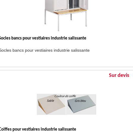
Socles bancs pour vestiaires industrie salissante
Socles bancs pour vestiaires industrie salissante
Sur devis
Coiffes pour vestiaires industrie salissante