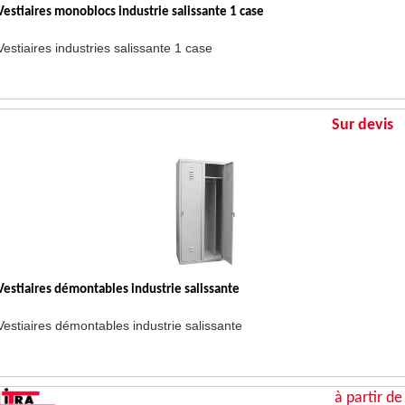
Vestiaires monoblocs industrie salissante 1 case
Vestiaires industries salissante 1 case
Sur devis
Vestiaires démontables industrie salissante
Vestiaires démontables industrie salissante
à partir de