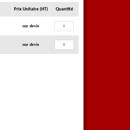
Fabrication Française
Prix Unitaire (HT)
Quantité
sur devis
sur devis