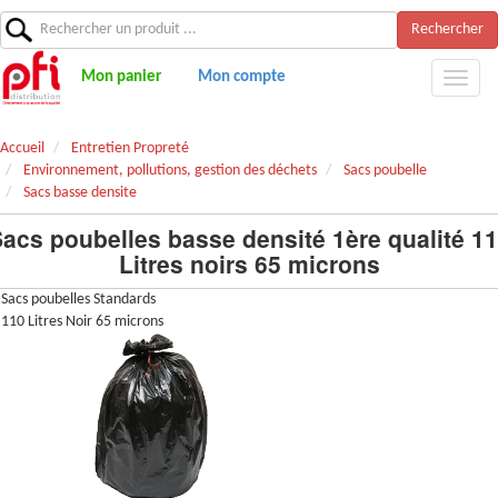
Rechercher
Mon panier
Mon compte
Accueil
Entretien Propreté
Environnement, pollutions, gestion des déchets
Sacs poubelle
Sacs basse densite
acs poubelles basse densité 1ère qualité 1
Litres noirs 65 microns
Sacs poubelles Standards
110 Litres Noir 65 microns