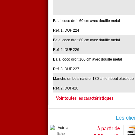
Balai coco droit 60 cm avec douille metal
Ref. 1. DUF 224
Balai coco droit 80 cm avec douille metal
Ref. 2. DUF 226
Balai coco droit 100 cm avec douille metal
Ref. 3. DUF 227
Manche en bois naturel 130 cm embout plastique a
Ref. 2. DUF420
Voir toutes les caractéristiques
Les clie
à partir de