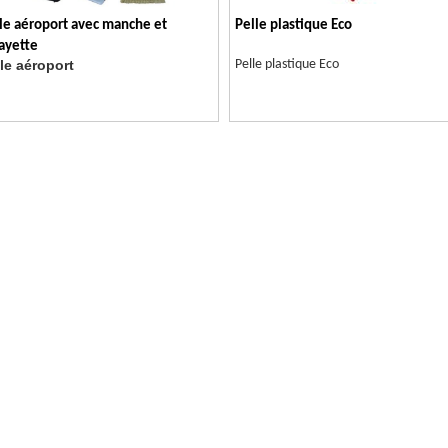
le aéroport avec manche et
Pelle plastique Eco
ayette
le aéroport
Pelle plastique Eco