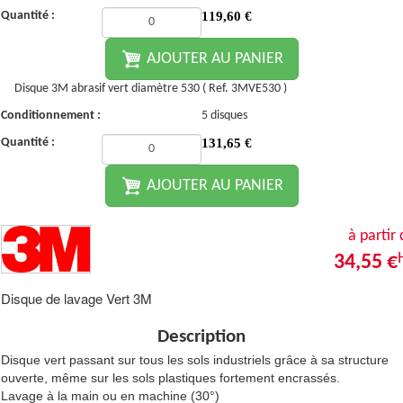
Quantité :
119,60
€
AJOUTER AU PANIER
Disque 3M abrasif vert diamètre 530 ( Ref. 3MVE530 )
Conditionnement :
5 disques
Quantité :
131,65
€
AJOUTER AU PANIER
à partir
34,55 €
Disque de lavage Vert 3M
Description
Disque vert passant sur tous les sols industriels grâce à sa structure
ouverte, même sur les sols plastiques fortement encrassés.
Lavage à la main ou en machine (30°)