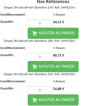
Nos Références
Disque 3M abrasif vert diamètre 254 ( Ref. 3MVE254 )
Conditionnement :
5 disques
Quantité :
34,55
€
AJOUTER AU PANIER
Disque 3M abrasif vert diamètre 280 ( Ref. 3MVE280 )
Conditionnement :
5 disques
Quantité :
49,75
€
AJOUTER AU PANIER
Disque 3M abrasif vert diamètre 330 ( Ref. 3MVE330 )
Conditionnement :
5 disques
Quantité :
54,80
€
AJOUTER AU PANIER