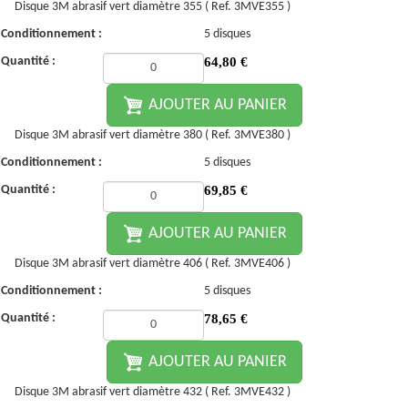
Disque 3M abrasif vert diamètre 355 ( Ref. 3MVE355 )
Conditionnement :
5 disques
Quantité :
64,80
€
AJOUTER AU PANIER
Disque 3M abrasif vert diamètre 380 ( Ref. 3MVE380 )
Conditionnement :
5 disques
Quantité :
69,85
€
AJOUTER AU PANIER
Disque 3M abrasif vert diamètre 406 ( Ref. 3MVE406 )
Conditionnement :
5 disques
Quantité :
78,65
€
AJOUTER AU PANIER
Disque 3M abrasif vert diamètre 432 ( Ref. 3MVE432 )