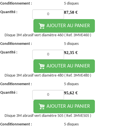
Conditionnement :
5 disques
Quantité :
87,50
€
AJOUTER AU PANIER
Disque 3M abrasif vert diamètre 460 ( Ref. 3MVE460 )
Conditionnement :
5 disques
Quantité :
92,35
€
AJOUTER AU PANIER
Disque 3M abrasif vert diamètre 480 ( Ref. 3MVE480 )
Conditionnement :
5 disques
Quantité :
95,62
€
AJOUTER AU PANIER
Disque 3M abrasif vert diamètre 505 ( Ref. 3MVE505 )
Conditionnement :
5 disques