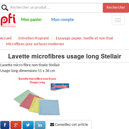
Rechercher
Mon panier
Mon compte
Accueil
Entretien Propreté
Essuyage papier, textile et non tissé
Microfibres pour surfaces modernes
Lavette microfibres usage long Stellair
Lavette micro fibre non tissée Stellair
Usage long dimensions 51 x 36 cm
Conseillez cet article