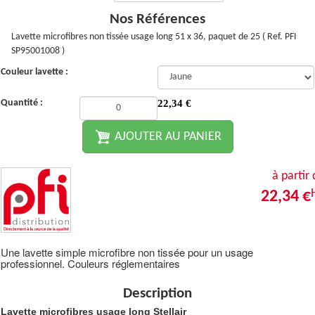
Nos Références
Lavette microfibres non tissée usage long 51 x 36, paquet de 25 ( Ref. PFI
SP95001008 )
Couleur lavette :
Quantité :
22,34
€
AJOUTER AU PANIER
à partir
22,34 €
Une lavette simple microfibre non tissée pour un usage
professionnel. Couleurs réglementaires
Description
Lavette microfibres usage long Stellair