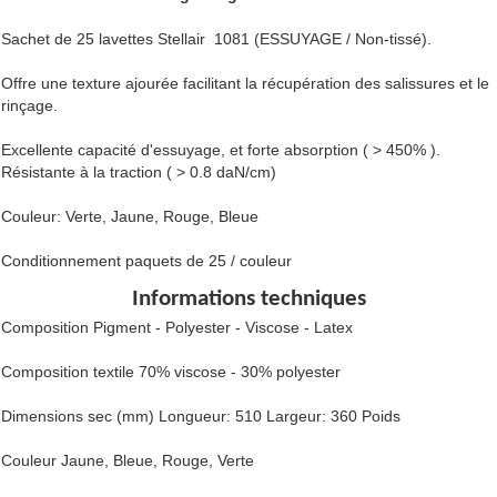
Sachet de 25 lavettes Stellair 1081 (ESSUYAGE / Non-tissé).
Offre une texture ajourée facilitant la récupération des salissures et le
rinçage.
Excellente capacité d'essuyage, et forte absorption ( > 450% ).
Résistante à la traction ( > 0.8 daN/cm)
Couleur: Verte, Jaune, Rouge, Bleue
Conditionnement paquets de 25 / couleur
Informations techniques
Composition Pigment - Polyester - Viscose - Latex
Composition textile 70% viscose - 30% polyester
Dimensions sec (mm) Longueur: 510 Largeur: 360 Poids
Couleur Jaune, Bleue, Rouge, Verte