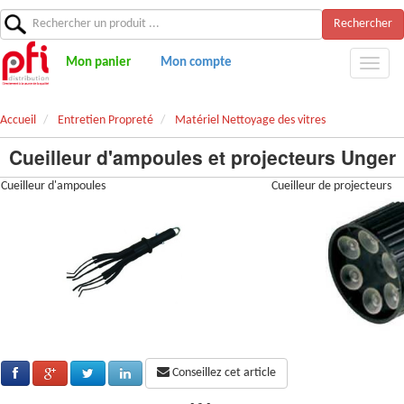
Rechercher
Mon panier
Mon compte
Accueil
Entretien Propreté
Matériel Nettoyage des vitres
Cueilleur d'ampoules et projecteurs Unger
Cueilleur d'ampoules
Cueilleur de projecteurs
Conseillez cet article