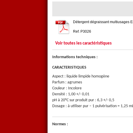
Détergent dégraissant multiusages 
Ref. P3026
Voir toutes les caractéristiques
Informations techniques :
CARACTERISTIQUES
Aspect : liquide limpide homogène
Parfum : agrumes
Couleur : Incolore
Densité : 1,00 +/- 0,01
pH à 20°C sur produit pur : 6,3 +/- 0,5
Dosage : à utiliser pur – 1 pulvérisation = 1,25 m
Normes :