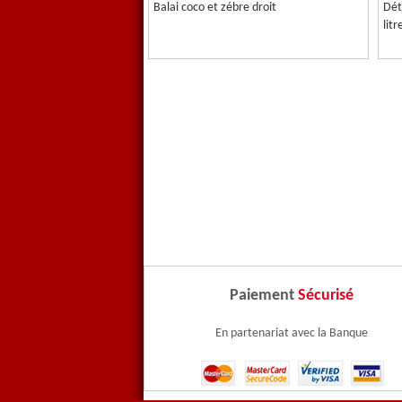
Balai coco et zébre droit
Dét
litr
Paiement
Sécurisé
En partenariat avec la Banque