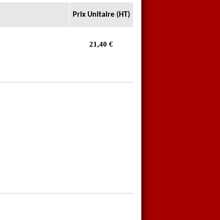
Prix Unitaire (HT)
21,40
€