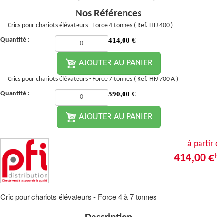
Nos Références
Crics pour chariots élévateurs - Force 4 tonnes ( Ref. HFJ 400 )
Quantité :
414,00
€
AJOUTER AU PANIER
Crics pour chariots élévateurs - Force 7 tonnes ( Ref. HFJ 700 A )
Quantité :
590,00
€
AJOUTER AU PANIER
à partir
414,00 €
Cric pour chariots élévateurs - Force 4 à 7 tonnes