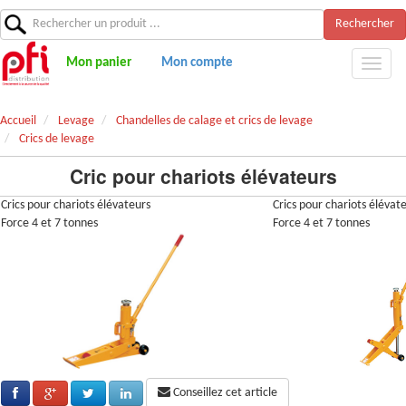
Rechercher
Mon panier
Mon compte
Accueil
Levage
Chandelles de calage et crics de levage
Crics de levage
Cric pour chariots élévateurs
Crics pour chariots élévateurs
Crics pour chariots élévat
Force 4 et 7 tonnes
Force 4 et 7 tonnes
Conseillez cet article