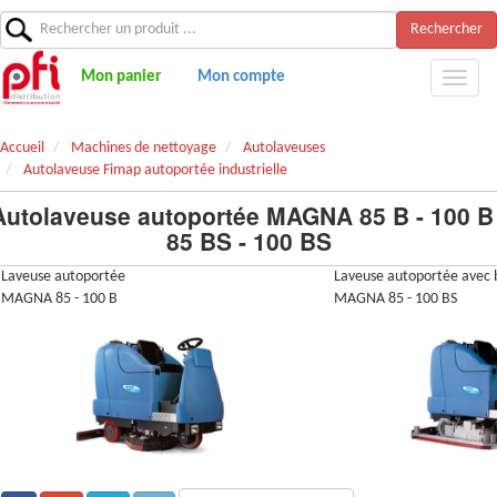
Rechercher
Mon panier
Mon compte
Accueil
Machines de nettoyage
Autolaveuses
Autolaveuse Fimap autoportée industrielle
Autolaveuse autoportée MAGNA 85 B - 100 B 
85 BS - 100 BS
Laveuse autoportée
Laveuse autoportée avec 
MAGNA 85 - 100 B
MAGNA 85 - 100 BS