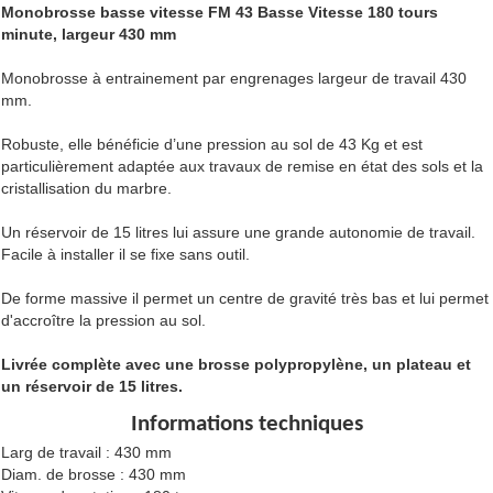
Monobrosse basse vitesse FM 43 Basse Vitesse 180 tours
minute, largeur 430 mm
Monobrosse à entrainement par engrenages largeur de travail 430
mm.
Robuste, elle bénéficie d’une pression au sol de 43 Kg et est
particulièrement adaptée aux travaux de remise en état des sols et la
cristallisation du marbre.
Un réservoir de 15 litres lui assure une grande autonomie de travail.
Facile à installer il se fixe sans outil.
De forme massive il permet un centre de gravité très bas et lui permet
d'accroître la pression au sol.
Livrée complète avec une brosse polypropylène, un plateau et
un réservoir de 15 litres.
Informations techniques
Larg de travail : 430 mm
Diam. de brosse : 430 mm