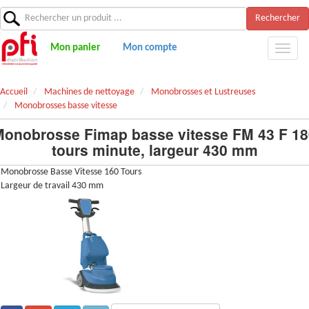
Rechercher
Mon panier
Mon compte
Accueil
Machines de nettoyage
Monobrosses et Lustreuses
Monobrosses basse vitesse
Monobrosse Fimap basse vitesse FM 43 F 18
tours minute, largeur 430 mm
Monobrosse Basse Vitesse 160 Tours
Largeur de travail 430 mm