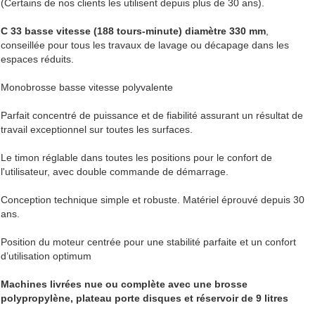
(Certains de nos clients les utilisent depuis plus de 30 ans).
C 33 basse vitesse (188 tours-minute) diamètre 330 mm
,
conseillée pour tous les travaux de lavage ou décapage dans les
espaces réduits.
Monobrosse basse vitesse polyvalente
Parfait concentré de puissance et de fiabilité assurant un résultat de
travail exceptionnel sur toutes les surfaces.
Le timon réglable dans toutes les positions pour le confort de
l'utilisateur, avec double commande de démarrage.
Conception technique simple et robuste. Matériel éprouvé depuis 30
ans.
Position du moteur centrée pour une stabilité parfaite et un confort
d’utilisation optimum
Machines livrées nue ou complète
avec une brosse
polypropylène, plateau porte disques et réservoir de 9 litres