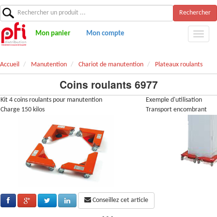
Rechercher
Mon panier
Mon compte
Accueil
Manutention
Chariot de manutention
Plateaux roulants
Coins roulants 6977
Kit 4 coins roulants pour manutention
Exemple d'utilisation
Charge 150 kilos
Transport encombrant
Conseillez cet article