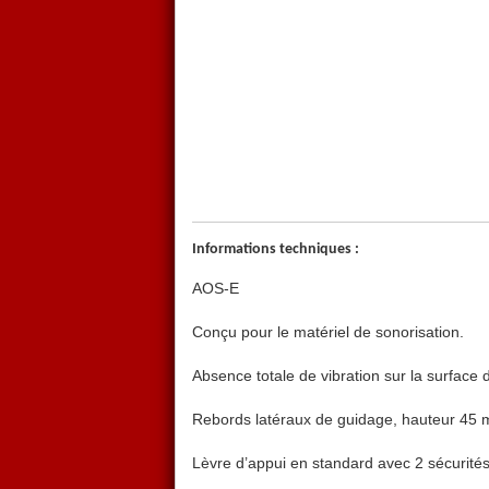
Informations techniques :
AOS-E
Conçu pour le matériel de sonorisation.
Absence totale de vibration sur la surface 
Rebords latéraux de guidage, hauteur 45
Lèvre d’appui en standard avec 2 sécurités