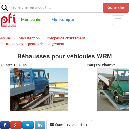
Rechercher
Mon panier
Mon compte
Accueil
Manutention
Rampes de chargement
Rehausses et pentes de chargement
Réhausses pour véhicules WRM
Rampes rehausse
Rampes rehausse
Conseillez cet article