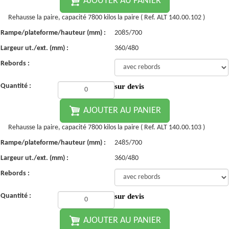
AJOUTER AU PANIER
Rehausse la paire, capacité 7800 kilos la paire ( Ref. ALT 140.00.102 )
Rampe/plateforme/hauteur (mm) :
2085/700
Largeur ut./ext. (mm) :
360/480
Rebords :
Quantité :
sur devis
AJOUTER AU PANIER
Rehausse la paire, capacité 7800 kilos la paire ( Ref. ALT 140.00.103 )
Rampe/plateforme/hauteur (mm) :
2485/700
Largeur ut./ext. (mm) :
360/480
Rebords :
Quantité :
sur devis
AJOUTER AU PANIER