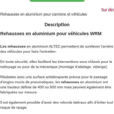
Sur dev
Rehausses en aluminium pour camions et véhicules
Description
Rehausses en aluminium pour véhicules WRM
Les rehausses
en aluminium ALTEC permettent de surélever l'arrière
des véhicules pour faire l'entretien.
En toute sécurité, elles facilitent les interventions sous châssis pour le
nettoyage ou pour de la mécanique (montage d'attelage, vidange).
Réalisées avec une surface antidérapante prévue pour le passage
d'engins munis de pneumatiques, les
rehausses
en aluminium ont
une hauteur définie de 400 ou 600 mm mais peuvent également être
fabriquées sur mesure.
Il est également possible d'avoir des rebords latéraux afin d'éviter tout
risque de ripage.