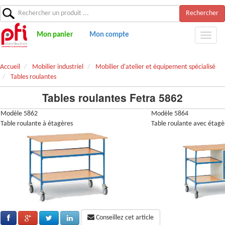
Rechercher
Mon panier
Mon compte
Accueil
Mobilier industriel
Mobilier d'atelier et équipement spécialisé
Tables roulantes
Tables roulantes Fetra 5862
Modèle 5862
Modèle 5864
Table roulante à étagères
Table roulante avec étagèr
Conseillez cet article