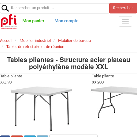
Rechercher
Mon panier
Mon compte
Accueil
Mobilier industriel
Mobilier de bureau
Tables de réfectoire et de réunion
Tables pliantes - Structure acier plateau
polyéthylène modèle XXL
Table pliante
Table pliante
XXL 90
XX 200