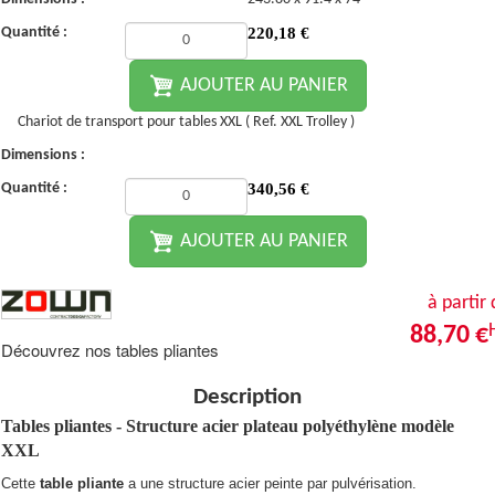
Quantité :
220,18
€
AJOUTER AU PANIER
Chariot de transport pour tables XXL ( Ref. XXL Trolley )
Dimensions :
Quantité :
340,56
€
AJOUTER AU PANIER
à partir
88,70 €
Découvrez nos tables pliantes
Description
Tables pliantes - Structure acier plateau polyéthylène modèle
XXL
Cette
table pliante
a une structure acier peinte par pulvérisation.