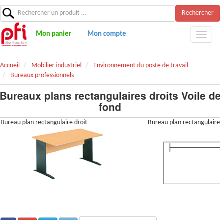
Rechercher
Mon panier
Mon compte
Accueil
Mobilier industriel
Environnement du poste de travail
Bureaux professionnels
Bureaux plans rectangulaires droits Voile d
fond
Bureau plan rectangulaire droit
Bureau plan rectangulaire