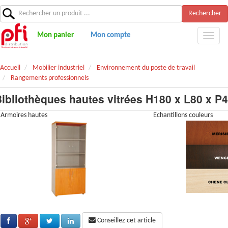
Rechercher
Mon panier
Mon compte
Accueil
Mobilier industriel
Environnement du poste de travail
Rangements professionnels
ibliothèques hautes vitrées H180 x L80 x P
Armoires hautes
Echantillons couleurs
Conseillez cet article