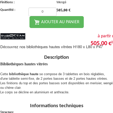
Finitions :
Wengé
Quantité :
505,00
€
AJOUTER AU PANIER
à partir
505,00 €
Découvrez nos bibliothèques hautes vitrées H180 x L80 x P47
Description
Bibliothèques hautes vitrées
Cette
bibliothèque haute
se compose de 3 tablettes en bois réglables,
d'une tablette semi-fixe, de 2 portes basses et de 2 portes hautes vitrées.
Les finitions du top et des portes basses sont disponibles en merisier, wengé
ou chène clair.
Le corps se décline en aluminium et anthracite.
Informations techniques
Structure