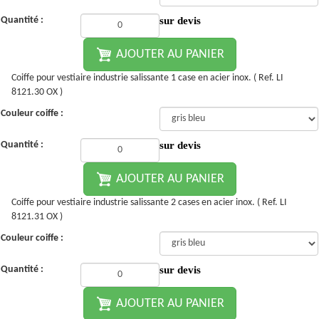
Quantité :
sur devis
AJOUTER AU PANIER
Coiffe pour vestiaire industrie salissante 1 case en acier inox. ( Ref. LI
8121.30 OX )
Couleur coiffe :
Quantité :
sur devis
AJOUTER AU PANIER
Coiffe pour vestiaire industrie salissante 2 cases en acier inox. ( Ref. LI
8121.31 OX )
Couleur coiffe :
Quantité :
sur devis
AJOUTER AU PANIER