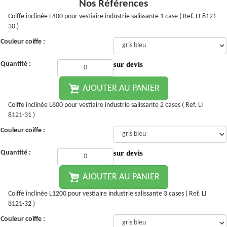
Nos Références
Coiffe inclinée L400 pour vestiaire industrie salissante 1 case ( Ref. LI 8121-
30 )
Couleur coiffe :
Quantité :
sur devis
AJOUTER AU PANIER
Coiffe inclinée L800 pour vestiaire industrie salissante 2 cases ( Ref. LI
8121-31 )
Couleur coiffe :
Quantité :
sur devis
AJOUTER AU PANIER
Coiffe inclinée L1200 pour vestiaire industrie salissante 3 cases ( Ref. LI
8121-32 )
Couleur coiffe :