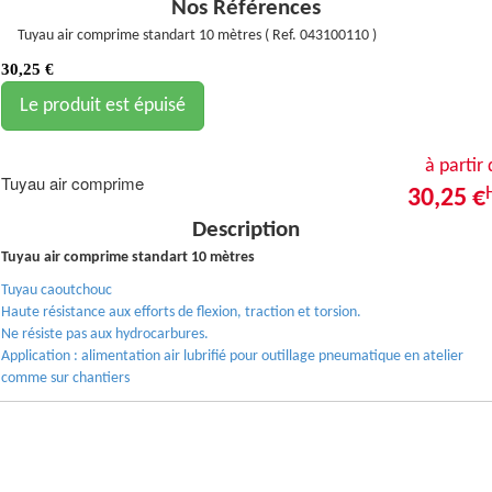
Nos Références
Tuyau air comprime standart 10 mètres ( Ref. 043100110 )
30,25
€
Le produit est épuisé
à partir
Tuyau air comprime
30,25 €
Description
Tuyau air comprime standart 10 mètres
Tuyau caoutchouc
Haute résistance aux efforts de flexion, traction et torsion.
Ne résiste pas aux hydrocarbures.
Application : alimentation air lubrifié pour outillage pneumatique en atelier
comme sur chantiers