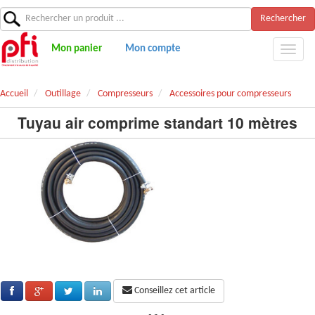
Rechercher
Mon panier
Mon compte
Accueil
Outillage
Compresseurs
Accessoires pour compresseurs
Tuyau air comprime standart 10 mètres
Conseillez cet article