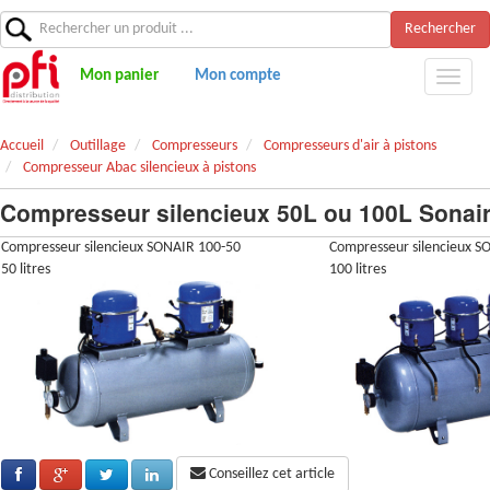
Rechercher
Mon panier
Mon compte
Accueil
Outillage
Compresseurs
Compresseurs d'air à pistons
Compresseur Abac silencieux à pistons
Compresseur silencieux 50L ou 100L Sonai
Compresseur silencieux SONAIR 100-50
Compresseur silencieux S
50 litres
100 litres
Conseillez cet article