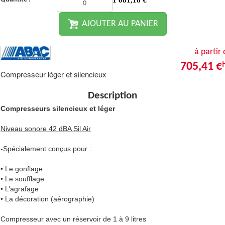
1 081,18
€
AJOUTER AU PANIER
à partir
705,41 €
Compresseur léger et silencieux
Description
Compresseurs silencieux et léger
Niveau sonore 42 dBA Sil Air
-Spécialement conçus pour :
• Le gonflage
• Le soufflage
• L’agrafage
• La décoration (aérographie)
Compresseur avec un réservoir de 1 à 9 litres