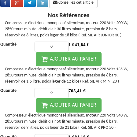
Conseillez cet article
Nos Références
Compresseur électrique monophasé silencieux, moteur 220 Volts 200 W,
2850 tours minute, débit d'air 30 litres minute, pression de 8 bars,
réservoir de 6 litres, poids léger de 18 kilos ( Ref. SIL AIR JUNIOR 30 )
Quantité :
1 041,64
€
AJOUTER AU PANIER
Compresseur électrique monophasé silencieux, moteur 220 Volts 135 W,
2850 tours minute, débit d'air 20 litres minute, pression de 6 bars,
réservoir de 1.5 litre, poids léger de 12 kilos ( Ref. SIL AIR MINI 20 )
Quantité :
705,41
€
AJOUTER AU PANIER
Compresseur électrique monophasé silencieux, moteur 220 Volts 340 W,
2850 tours minute, débit d'air 50 litres minute, pression de 8 bars,
réservoir de 9 litres, poids léger de 21 kilos ( Ref. SIL AIR PRO 50 )
Quantité :