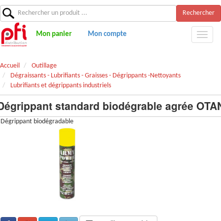
Rechercher
Mon panier
Mon compte
Accueil
Outillage
Dégraissants - Lubrifiants - Graisses - Dégrippants -Nettoyants
Lubrifiants et dégrippants industriels
Dégrippant standard biodégrable agrée OTA
Dégrippant biodégradable