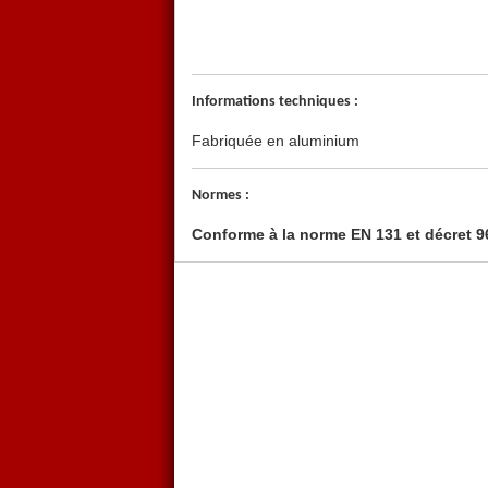
Informations techniques :
Fabriquée en aluminium
Normes :
Conforme à la norme EN 131 et décret 9