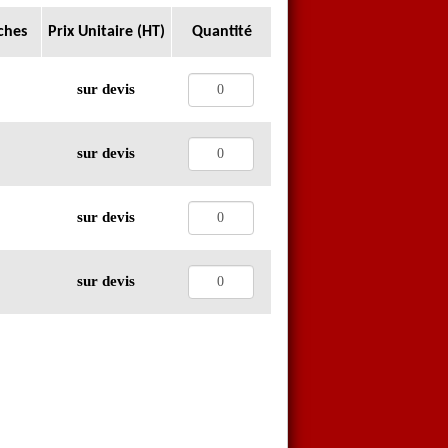
ches
Prix Unitaire (HT)
Quantité
sur devis
sur devis
sur devis
sur devis