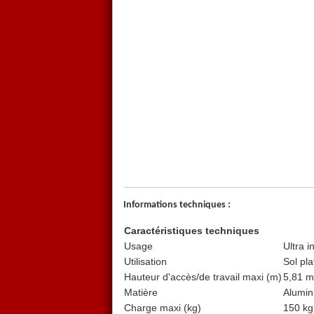
Informations techniques :
Caractéristiques techniques
Usage
Ultra i
Utilisation
Sol pla
Hauteur d'accès/de travail maxi (m)
5,81 m
Matière
Alumin
Charge maxi (kg)
150 kg