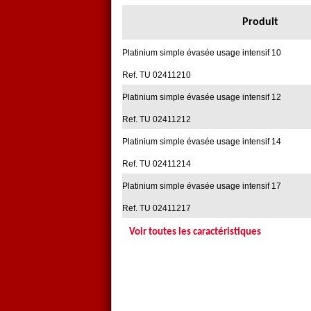
Produit
Platinium simple évasée usage intensif 10
Ref. TU 02411210
Platinium simple évasée usage intensif 12
Ref. TU 02411212
Platinium simple évasée usage intensif 14
Ref. TU 02411214
Platinium simple évasée usage intensif 17
Ref. TU 02411217
Voir toutes les caractéristiques