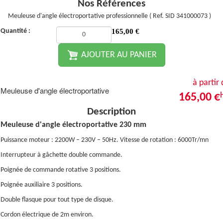
Nos Références
Meuleuse d'angle électroportative professionnelle ( Ref. SID 341000073 )
Quantité :
165,00
€
AJOUTER AU PANIER
à partir
Meuleuse d'angle électroportative
165,00 €
Description
Meuleuse d'angle électroportative 230 mm
Puissance moteur : 2200W – 230V – 50Hz. Vitesse de rotation : 6000Tr/mn
Interrupteur à gâchette double commande.
Poignée de commande rotative 3 positions.
Poignée auxiliaire 3 positions.
Double flasque pour tout type de disque.
Cordon électrique de 2m environ.