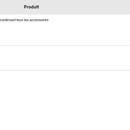
Produit
t contenant tous les accessoires