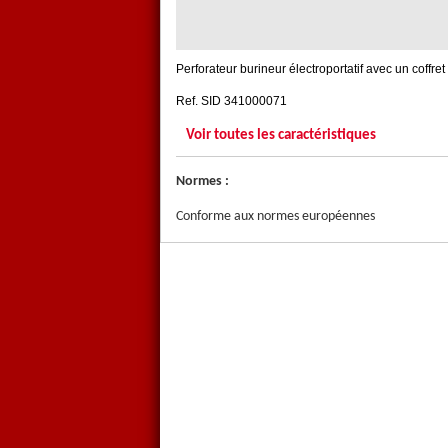
Perforateur burineur électroportatif avec un coffre
Ref. SID 341000071
Voir toutes les caractéristiques
Normes :
Conforme aux normes européennes