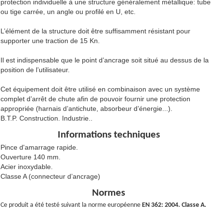
protection individuelle à une structure généralement métallique: tube
ou tige carrée, un angle ou profilé en U, etc.
L’élément de la structure doit être suffisamment résistant pour
supporter une traction de 15 Kn.
Il est indispensable que le point d’ancrage soit situé au dessus de la
position de l’utilisateur.
Cet équipement doit être utilisé en combinaison avec un système
complet d’arrêt de chute afin de pouvoir fournir une protection
appropriée (harnais d’antichute, absorbeur d’énergie...).
B.T.P. Construction. Industrie..
Informations techniques
Pince d'amarrage rapide.
Ouverture 140 mm.
Acier inoxydable.
Classe A (connecteur d’ancrage)
Normes
Ce produit a été testé suivant la norme européenne
EN 362: 2004. Classe A.