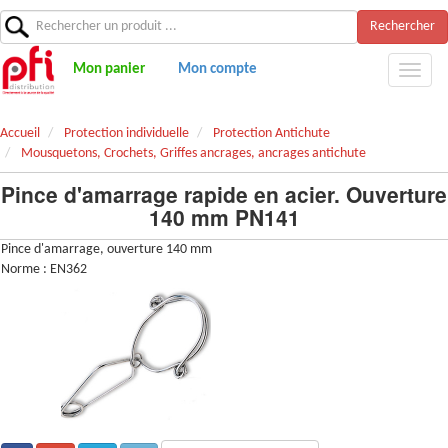
Rechercher
Mon panier
Mon compte
Accueil
Protection individuelle
Protection Antichute
Mousquetons, Crochets, Griffes ancrages, ancrages antichute
Pince d'amarrage rapide en acier. Ouverture
140 mm PN141
Pince d'amarrage, ouverture 140 mm
Norme : EN362