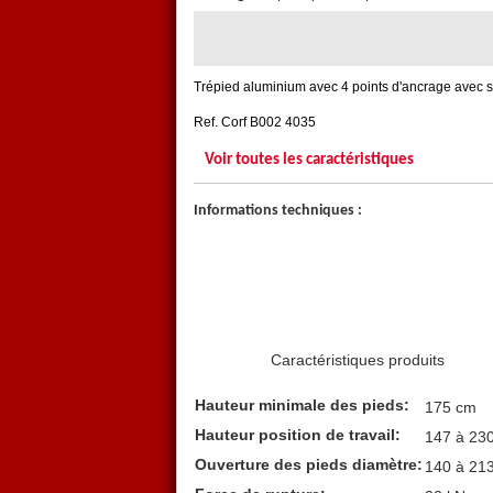
Trépied aluminium avec 4 points d'ancrage avec 
Ref. Corf B002 4035
Voir toutes les caractéristiques
Informations techniques :
Caractéristiques produits
Hauteur minimale des pieds:
175 cm
Hauteur position de travail:
147 à 23
Ouverture des pieds diamètre:
140 à 21