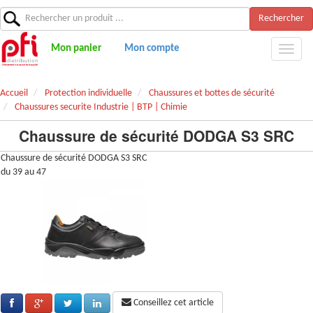
Rechercher
Mon panier
Mon compte
Accueil
Protection individuelle
Chaussures et bottes de sécurité
Chaussures securite Industrie | BTP | Chimie
Chaussure de sécurité DODGA S3 SRC
Chaussure de sécurité DODGA S3 SRC
du 39 au 47
Conseillez cet article