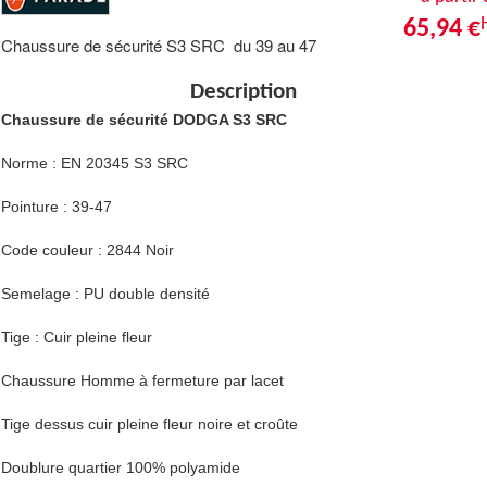
65,94 €
Chaussure de sécurité S3 SRC du 39 au 47
Description
Chaussure de sécurité DODGA S3 SRC
Norme : EN 20345 S3 SRC
Pointure : 39-47
Code couleur : 2844 Noir
Semelage : PU double densité
Tige : Cuir pleine fleur
Chaussure Homme à fermeture par lacet
Tige dessus cuir pleine fleur noire et croûte
Doublure quartier 100% polyamide