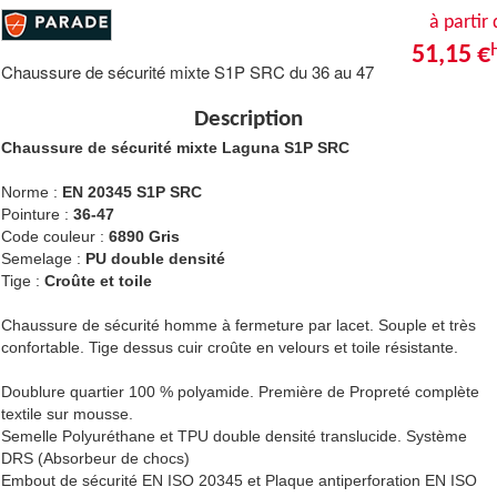
à partir
51,15 €
Chaussure de sécurité mixte S1P SRC du 36 au 47
Description
Chaussure de sécurité mixte Laguna S1P SRC
Norme :
EN 20345 S1P SRC
Pointure :
36-47
Code couleur :
6890 Gris
Semelage :
PU double densité
Tige :
Croûte et toile
Chaussure de sécurité homme à fermeture par lacet. Souple et très
confortable. Tige dessus cuir croûte en velours et toile résistante.
Doublure quartier 100 % polyamide. Première de Propreté complète
textile sur mousse.
Semelle Polyuréthane et TPU double densité translucide. Système
DRS (Absorbeur de chocs)
Embout de sécurité EN ISO 20345 et Plaque antiperforation EN ISO