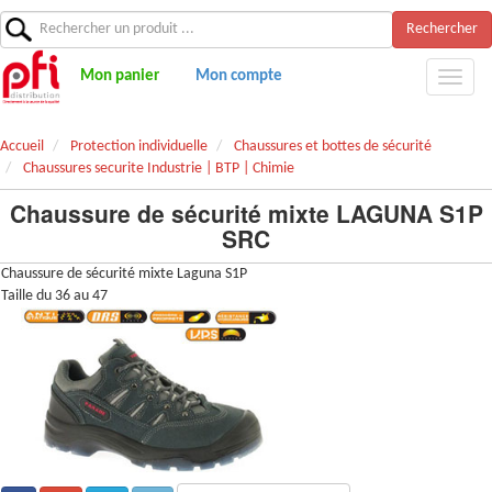
Rechercher
Mon panier
Mon compte
Accueil
Protection individuelle
Chaussures et bottes de sécurité
Chaussures securite Industrie | BTP | Chimie
Chaussure de sécurité mixte LAGUNA S1P
SRC
Chaussure de sécurité mixte Laguna S1P
Taille du 36 au 47