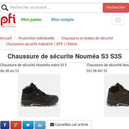
Rechercher
Mon panier
Mon compte
Accueil
Protection individuelle
Chaussures et bottes de sécurité
Chaussures securite Industrie | BTP | Chimie
Chaussure de sécurite Nouméa S3 S3S
Chaussure de sécurité Nouméa noire S3 S
Chaussure de sécurité No
du 36 au 51
DU 36 AU 51
Conseillez cet article