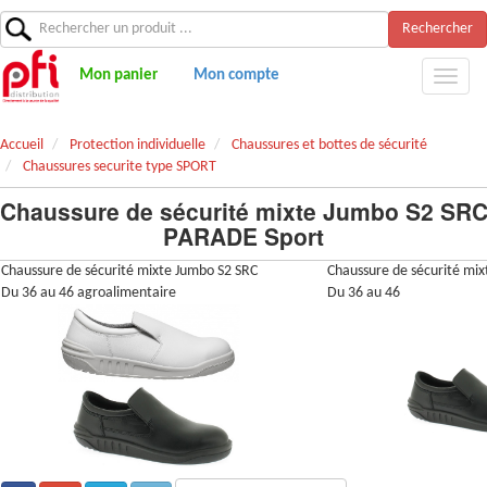
Rechercher
Mon panier
Mon compte
Accueil
Protection individuelle
Chaussures et bottes de sécurité
Chaussures securite type SPORT
Chaussure de sécurité mixte Jumbo S2 SR
PARADE Sport
Chaussure de sécurité mixte Jumbo S2 SRC
Chaussure de sécurité mix
Du 36 au 46 agroalimentaire
Du 36 au 46