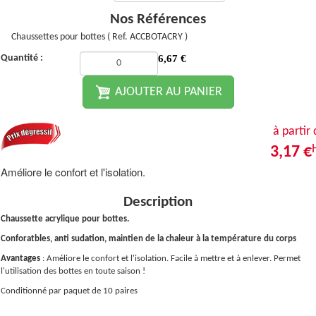
Nos Références
Chaussettes pour bottes ( Ref. ACCBOTACRY )
Quantité :
6,67
€
AJOUTER AU PANIER
à partir
3,17 €
Améliore le confort et l'isolation.
Description
Chaussette acrylique pour bottes.
Conforatbles, anti sudation, maintien de la chaleur à la température du corps
Avantages
: Améliore le confort et l'isolation. Facile à mettre et à enlever. Permet
l'utilisation des bottes en toute saison !
Conditionné par paquet de 10 paires