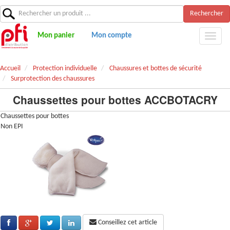
Rechercher
Mon panier
Mon compte
Accueil
Protection individuelle
Chaussures et bottes de sécurité
Surprotection des chaussures
Chaussettes pour bottes ACCBOTACRY
Chaussettes pour bottes
Non EPI
Conseillez cet article