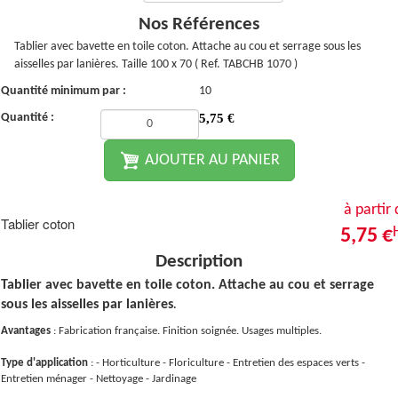
Nos Références
Tablier avec bavette en toile coton. Attache au cou et serrage sous les
aisselles par lanières. Taille 100 x 70 ( Ref. TABCHB 1070 )
Quantité minimum par :
10
Quantité :
5,75
€
AJOUTER AU PANIER
à partir
Tablier coton
5,75 €
Description
Tablier avec bavette en toile coton. Attache au cou et serrage
sous les aisselles par lanières
.
Avantages
: Fabrication française. Finition soignée. Usages multiples.
Type d'application
: - Horticulture - Floriculture - Entretien des espaces verts -
Entretien ménager - Nettoyage - Jardinage