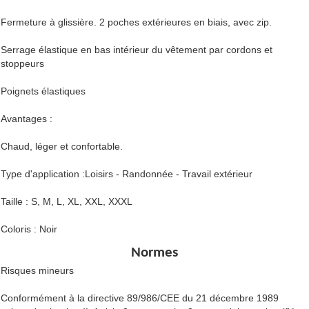
Fermeture à glissière. 2 poches extérieures en biais, avec zip.
Serrage élastique en bas intérieur du vêtement par cordons et
stoppeurs
Poignets élastiques
Avantages :
Chaud, léger et confortable.
Type d'application :Loisirs - Randonnée - Travail extérieur
Taille : S, M, L, XL, XXL, XXXL
Coloris : Noir
Normes
Risques mineurs
Conformément à la directive 89/986/CEE du 21 décembre 1989