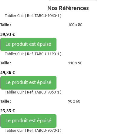
Nos Références
Tablier Cuir ( Ref. TABCU-1080-1 )
Taille :
100 x 80
39,93
€
Le produit est épuisé
Tablier Cuir ( Ref. TABCU-1190-1 )
Taille :
110 x 90
49,86
€
Le produit est épuisé
Tablier Cuir ( Ref. TABCU-9060-1 )
Taille :
90 x 60
25,35
€
Le produit est épuisé
Tablier Cuir ( Ref. TABCU-9070-1 )