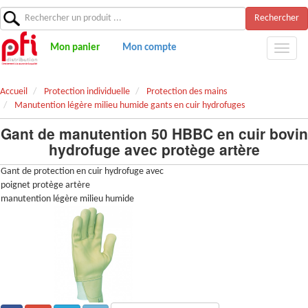
Rechercher
Mon panier
Mon compte
Accueil
Protection individuelle
Protection des mains
Manutention légère milieu humide gants en cuir hydrofuges
Gant de manutention 50 HBBC en cuir bovin
hydrofuge avec protège artère
Gant de protection en cuir hydrofuge avec
poignet protège artère
manutention légère milieu humide