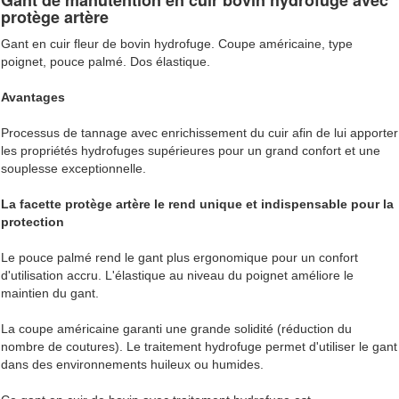
Gant de manutention en cuir bovin hydrofuge avec
protège artère
Gant en cuir fleur de bovin hydrofuge. Coupe américaine, type
poignet, pouce palmé. Dos élastique.
Avantages
Processus de tannage avec enrichissement du cuir afin de lui apporter
les propriétés hydrofuges supérieures pour un grand confort et une
souplesse exceptionnelle.
La facette protège artère le rend unique et indispensable pour la
protection
Le pouce palmé rend le gant plus ergonomique pour un confort
d'utilisation accru. L'élastique au niveau du poignet améliore le
maintien du gant.
La coupe américaine garanti une grande solidité (réduction du
nombre de coutures). Le traitement hydrofuge permet d'utiliser le gant
dans des environnements huileux ou humides.