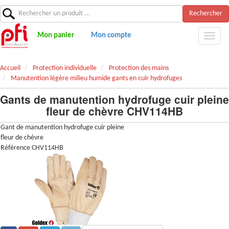
Rechercher
Mon panier
Mon compte
Accueil
Protection individuelle
Protection des mains
Manutention légère milieu humide gants en cuir hydrofuges
Gants de manutention hydrofuge cuir pleine
fleur de chèvre CHV114HB
Gant de manutention hydrofuge cuir pleine
fleur de chèvre
Référence CHV114HB