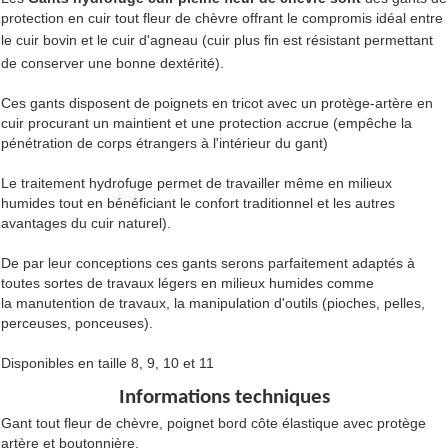
protection en cuir tout fleur de chèvre offrant le compromis idéal entre
le cuir bovin et le cuir d'agneau (cuir plus fin est
résistant
permettant
de conserver une bonne dextérité).
Ces gants disposent de poignets en tricot avec un protège-artère en
cuir procurant un maintient et une protection accrue (empêche la
pénétration de corps étrangers à l'intérieur du gant)
Le traitement hydrofuge permet de travailler même en milieux
humides tout en bénéficiant le confort traditionnel et les autres
avantages du cuir naturel).
De par leur conceptions ces gants serons parfaitement adaptés à
toutes sortes de travaux légers en milieux humides comme
la manutention de travaux, la manipulation d'outils (pioches, pelles,
perceuses, ponceuses).
Disponibles en taille 8, 9, 10 et 11
Informations techniques
Gant tout fleur de chèvre, poignet bord côte élastique avec protège
artère et boutonnière.