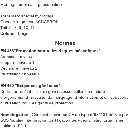
Montage américain, pouce palmé.
Traitement spécial hydrofuge.
Gant de la gamme AGUAPRO®
Taille
: 8, 9, 10, 11
Coloris
: Beige
Normes
EN 388"Protection contre les risques mécaniques".
Abrasion : niveau 2
coupure : niveau 1
Déchirure : niveau 2
Perforation : niveau 1
EN 420 "
Exigences générales".
Cette norme établit les exigences essentielles en matière
d’ergonomie, d’innocuité, de marquage, d’information et d’instructions
d’utilisation pour les gants de protection.
Homologation
: Certificat d'examen CE de type n°951181 délivré par
SGS Yarsley International Certification Services Limited, organisme
notifié n°0120.