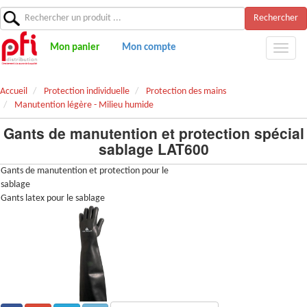
Rechercher
Mon panier
Mon compte
Accueil
Protection individuelle
Protection des mains
Manutention légère - Milieu humide
Gants de manutention et protection spécial
sablage LAT600
Gants de manutention et protection pour le
sablage
Gants latex pour le sablage