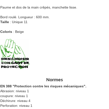
Paume et dos de la main crêpés, manchette lisse.
Bord roulé. Longueur : 600 mm.
Taille
: Unique 11
Coloris
: Beige
Normes
EN 388 "Protection contre les risques mécaniques".
Abrasion: niveau 1
coupure: niveau 1
Déchirure: niveau 4
Perforation: niveau 1