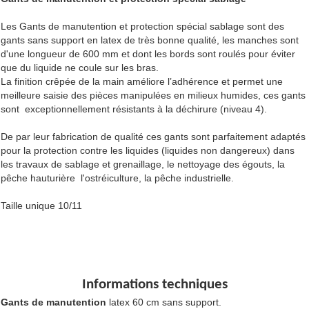
Les Gants de manutention et protection spécial sablage sont des
gants sans support en latex de très bonne qualité, les manches sont
d'une longueur de 600 mm et dont les bords sont roulés pour éviter
que du liquide ne coule sur les bras.
La finition crêpée de la main améliore l’adhérence et permet une
meilleure saisie des pièces manipulées en milieux humides, ces gants
sont exceptionnellement résistants à la déchirure (niveau 4).
De par leur fabrication de qualité ces gants sont parfaitement adaptés
pour la protection contre les liquides (liquides non dangereux) dans
les travaux de sablage et grenaillage, le nettoyage des égouts, la
pêche hauturière l'ostréiculture, la pêche industrielle.
Taille unique 10/11
Informations techniques
Gants de manutention
latex 60 cm sans support.