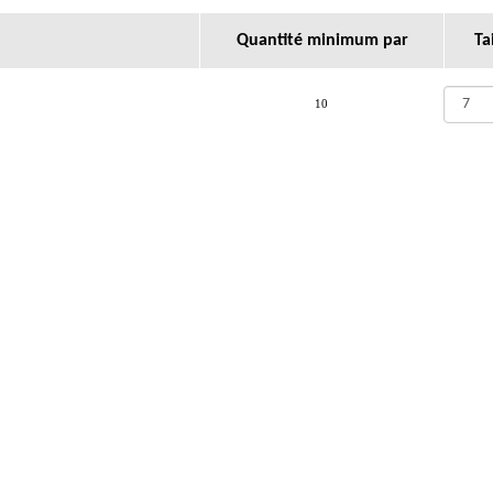
Quantité minimum par
Ta
10