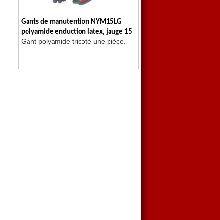
Gants de manutention NYM15LG
polyamide enduction latex, jauge 15
Gant polyamide tricoté une pièce.