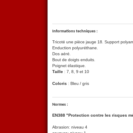
Informations techniques :
Tricoté une pièce jauge 18. Support polya
Enduction polyuréthane.
Dos aéré.
Bout de doigts enduits.
Poignet élastique.
Taille
: 7, 8, 9 et 10
Coloris
: Bleu / gris
Normes :
EN388 "Protection contre les risques 
Abrasion: niveau 4