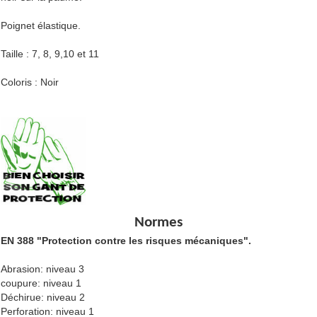
Poignet élastique.
Taille
: 7, 8, 9,10 et 11
Coloris
: Noir
Normes
EN 388 "Protection contre les risques mécaniques".
Abrasion: niveau 3
coupure: niveau 1
Déchirue: niveau 2
Perforation: niveau 1