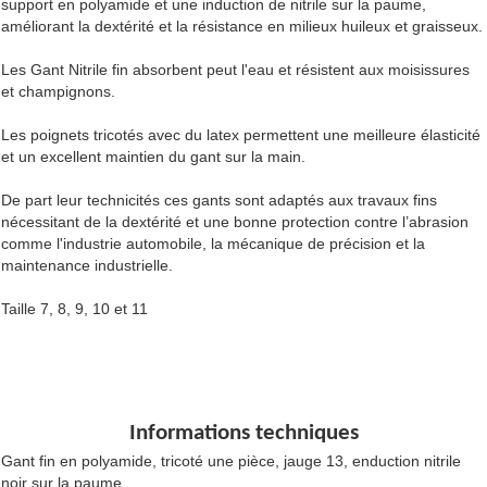
support en polyamide et une induction de nitrile sur la paume,
améliorant la dextérité et la résistance en milieux huileux et graisseux.
Les Gant Nitrile fin absorbent peut l'eau et résistent aux moisissures
et champignons.
Les poignets tricotés avec du latex permettent une meilleure élasticité
et un excellent maintien du gant sur la main.
De part leur technicités ces gants sont adaptés aux travaux fins
nécessitant de la dextérité et une bonne protection contre l’abrasion
comme l'industrie automobile, la mécanique de précision et la
maintenance industrielle.
Taille 7, 8, 9, 10 et 11
Informations techniques
Gant fin en polyamide, tricoté une pièce, jauge 13, enduction nitrile
noir sur la paume.