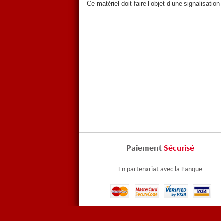
Ce matériel doit faire l’objet d’une signalisati
Paiement
Sécurisé
En partenariat avec la Banque
Contactez-nous
Paiem