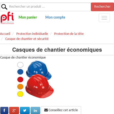
Rechercher
Mon panier
Mon compte
Accueil
Protection individuelle
Protection de la tête
Casque de chantier et sécurité
Casques de chantier économiques
Casque de chantier économique
Conseillez cet article