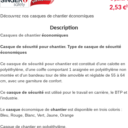
2,53 €
Découvrez nos casques de chantier économiques
Description
Casques de chantier
économiques
Casque de sécurité pour chantier. Type de casque de sécurité
économiques
Ce
casque de sécurité pour chantier
est constitué d'une calotte en
polyéthylène, d'une coiffe comportant 1 araignée en polyéthylène non
montée et d'un bandeau tour de tête amovible et réglable de 55 à 64
cm, avec une garniture de confort.
Ce
casque de sécurité
est utilisé pour le travail en carrière, le BTP et
l'industrie.
Le
casque
économique de
chantier
est disponible en trois c
oloris
:
Bleu, Rouge, Blanc, Vert, Jaune, Orange
Casque de chantier en polyéthylène.