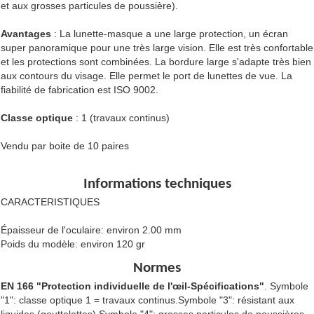
et aux grosses particules de poussière).
Avantages
: La lunette-masque a une large protection, un écran
super panoramique pour une très large vision. Elle est très confortable
et les protections sont combinées. La bordure large s'adapte très bien
aux contours du visage. Elle permet le port de lunettes de vue. La
fiabilité de fabrication est ISO 9002.
Classe optique
: 1 (travaux continus)
Vendu par boite de 10 paires
Informations techniques
CARACTERISTIQUES
Épaisseur de l'oculaire: environ 2.00 mm
Poids du modèle: environ 120 gr
Normes
EN 166 "Protection individuelle de l'œil-Spécifications"
. Symbole
"1": classe optique 1 = travaux continus.Symbole "3": résistant aux