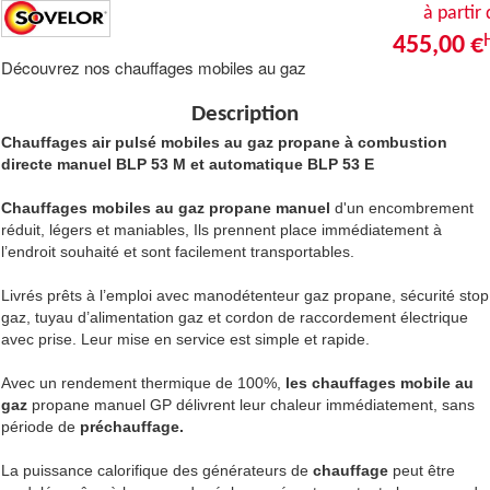
à partir
455,00 €
Découvrez nos chauffages mobiles au gaz
Description
Chauffages air pulsé mobiles au gaz propane à combustion
directe
manuel BLP 53 M et automatique BLP 53 E
Chauffages mobiles au gaz propane manuel
d'un encombrement
réduit, légers et maniables, Ils prennent place immédiatement à
l’endroit souhaité et sont facilement transportables.
Livrés prêts à l’emploi avec manodétenteur gaz propane, sécurité stop
gaz, tuyau d’alimentation gaz et cordon de raccordement électrique
avec prise. Leur mise en service est simple et rapide.
Avec un rendement thermique de 100%,
les chauffages mobile au
gaz
propane manuel GP délivrent leur chaleur immédiatement, sans
période de
préchauffage.
La puissance calorifique des générateurs de
chauffage
peut être