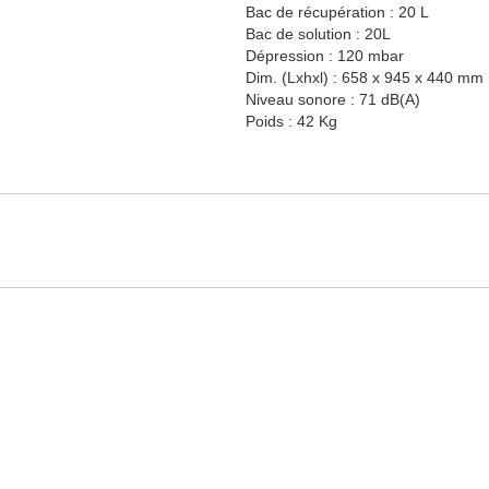
Bac de récupération : 20 L
Bac de solution : 20L
Dépression : 120 mbar
Dim. (Lxhxl) : 658 x 945 x 440 mm
Niveau sonore : 71 dB(A)
Poids : 42 Kg