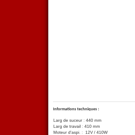
Informations techniques :
Larg de suceur : 440 mm
Larg de travail : 410 mm
Moteur d'aspi. :
12V / 410W