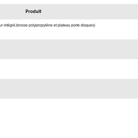
Produit
ur intégré,brosse polypropylène et plateau porte disques)