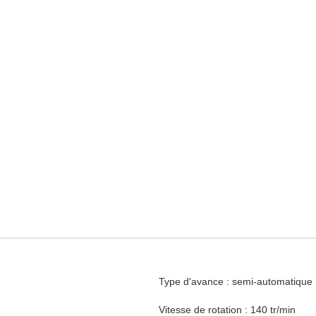
Type d'avance : semi-automatique
Vitesse de rotation : 140 tr/min